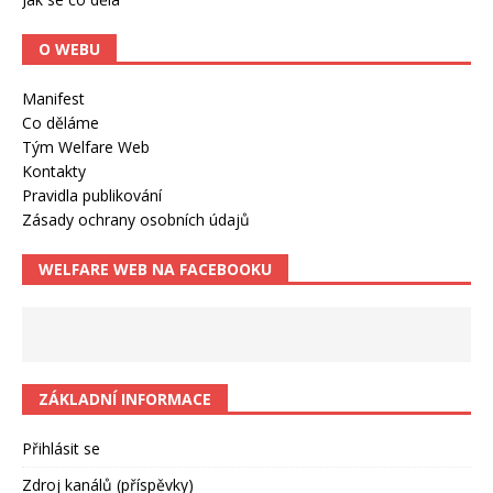
O WEBU
Manifest
Co děláme
Tým Welfare Web
Kontakty
Pravidla publikování
Zásady ochrany osobních údajů
WELFARE WEB NA FACEBOOKU
ZÁKLADNÍ INFORMACE
Přihlásit se
Zdroj kanálů (příspěvky)