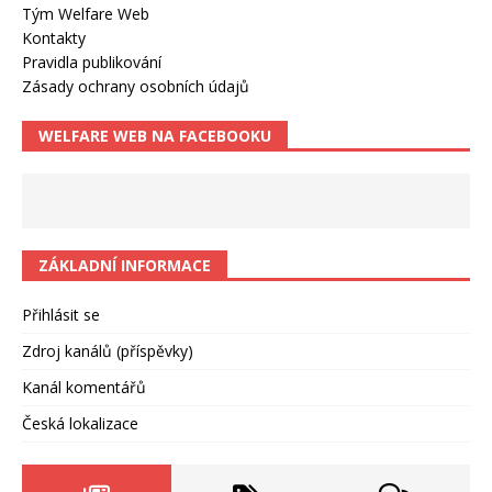
Tým Welfare Web
Kontakty
Pravidla publikování
Zásady ochrany osobních údajů
WELFARE WEB NA FACEBOOKU
ZÁKLADNÍ INFORMACE
Přihlásit se
Zdroj kanálů (příspěvky)
Kanál komentářů
Česká lokalizace