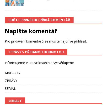
BUĎTE PRVNÍ KDO PŘIDÁ KOMENTÁŘ
Napište komentář
Pro přidávání komentářů se musíte nejdříve
přihlásit
.
ZPRÁVY S PŘIDANOU HODNOTOU
Informujeme v souvislostech a vysvětlujeme.
MAGAZÍN
ZPRÁVY
SERIÁL
SERIÁLY