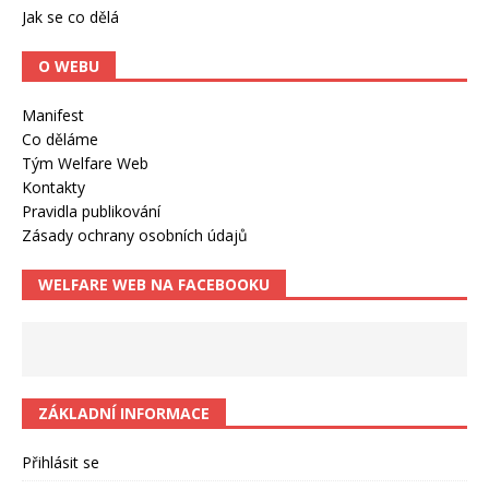
Jak se co dělá
O WEBU
Manifest
Co děláme
Tým Welfare Web
Kontakty
Pravidla publikování
Zásady ochrany osobních údajů
WELFARE WEB NA FACEBOOKU
ZÁKLADNÍ INFORMACE
Přihlásit se