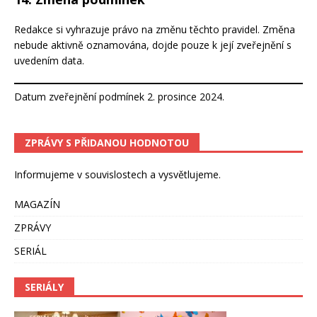
Redakce si vyhrazuje právo na změnu těchto pravidel. Změna
nebude aktivně oznamována, dojde pouze k její zveřejnění s
uvedením data.
Datum zveřejnění podmínek 2. prosince 2024.
ZPRÁVY S PŘIDANOU HODNOTOU
Informujeme v souvislostech a vysvětlujeme.
MAGAZÍN
ZPRÁVY
SERIÁL
SERIÁLY