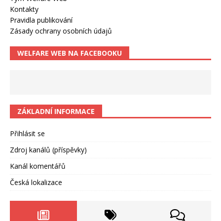
Kontakty
Pravidla publikování
Zásady ochrany osobních údajů
WELFARE WEB NA FACEBOOKU
ZÁKLADNÍ INFORMACE
Přihlásit se
Zdroj kanálů (příspěvky)
Kanál komentářů
Česká lokalizace