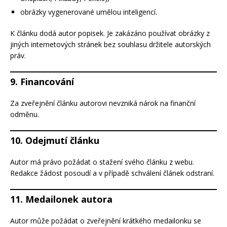
obrázky vygenerované umělou inteligencí.
K článku dodá autor popisek. Je zakázáno používat obrázky z
jiných internetových stránek bez souhlasu držitele autorských
práv.
9. Financování
Za zveřejnění článku autorovi nevzniká nárok na finanční
odměnu.
10. Odejmutí článku
Autor má právo požádat o stažení svého článku z webu.
Redakce žádost posoudí a v případě schválení článek odstraní.
11. Medailonek autora
Autor může požádat o zveřejnění krátkého medailonku se