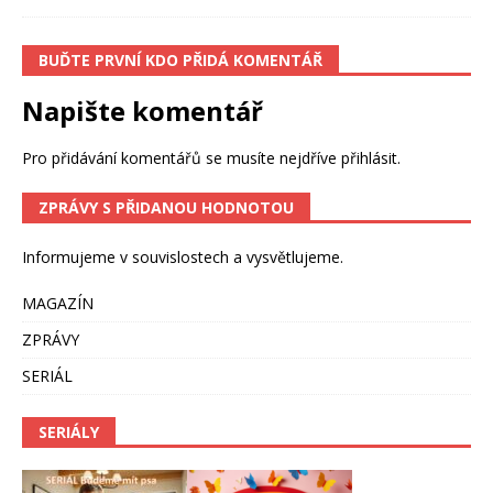
BUĎTE PRVNÍ KDO PŘIDÁ KOMENTÁŘ
Napište komentář
Pro přidávání komentářů se musíte nejdříve
přihlásit
.
ZPRÁVY S PŘIDANOU HODNOTOU
Informujeme v souvislostech a vysvětlujeme.
MAGAZÍN
ZPRÁVY
SERIÁL
SERIÁLY