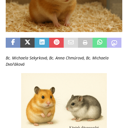
Bc. Michaela Sekyrková, Bc. Anna Chmúrová, Bc. Michaela
Dvořáková