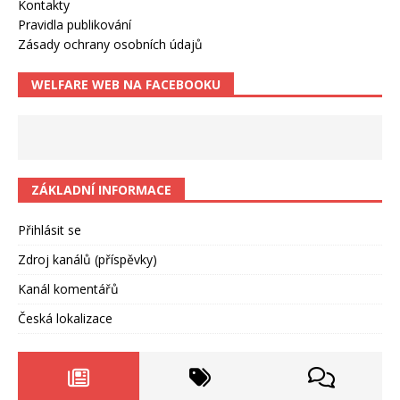
Kontakty
Pravidla publikování
Zásady ochrany osobních údajů
WELFARE WEB NA FACEBOOKU
ZÁKLADNÍ INFORMACE
Přihlásit se
Zdroj kanálů (příspěvky)
Kanál komentářů
Česká lokalizace