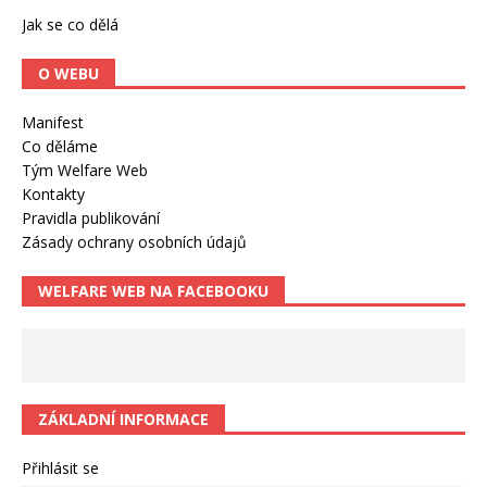
Jak se co dělá
O WEBU
Manifest
Co děláme
Tým Welfare Web
Kontakty
Pravidla publikování
Zásady ochrany osobních údajů
WELFARE WEB NA FACEBOOKU
ZÁKLADNÍ INFORMACE
Přihlásit se