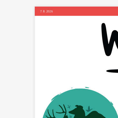
7. 8. 2026