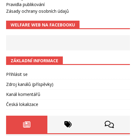
Pravidla publikování
Zásady ochrany osobních údajů
WELFARE WEB NA FACEBOOKU
ZÁKLADNÍ INFORMACE
Přihlásit se
Zdroj kanálů (příspěvky)
Kanál komentářů
Česká lokalizace