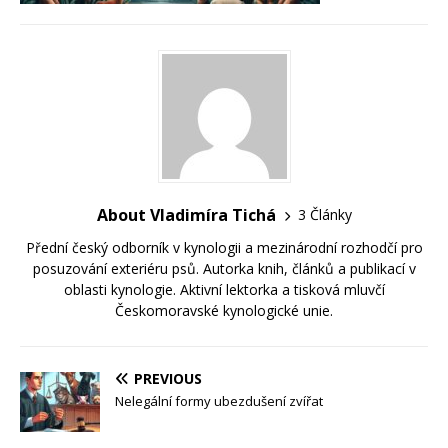
About Vladimíra Tichá
3 Články
Přední český odborník v kynologii a mezinárodní rozhodčí pro
posuzování exteriéru psů. Autorka knih, článků a publikací v
oblasti kynologie. Aktivní lektorka a tisková mluvčí
Českomoravské kynologické unie.
PREVIOUS
Nelegální formy ubezdušení zvířat