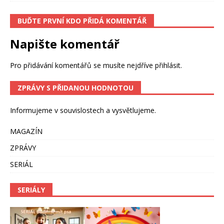
BUĎTE PRVNÍ KDO PŘIDÁ KOMENTÁŘ
Napište komentář
Pro přidávání komentářů se musíte nejdříve
přihlásit
.
ZPRÁVY S PŘIDANOU HODNOTOU
Informujeme v souvislostech a vysvětlujeme.
MAGAZÍN
ZPRÁVY
SERIÁL
SERIÁLY