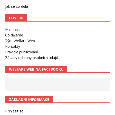
Jak se co dělá
O WEBU
Manifest
Co děláme
Tým Welfare Web
Kontakty
Pravidla publikování
Zásady ochrany osobních údajů
WELFARE WEB NA FACEBOOKU
ZÁKLADNÍ INFORMACE
Přihlásit se